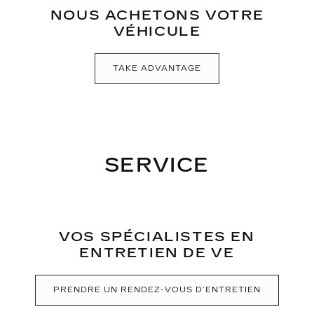
NOUS ACHETONS VOTRE
VÉHICULE
TAKE ADVANTAGE
SERVICE
VOS SPÉCIALISTES EN
ENTRETIEN DE VE
PRENDRE UN RENDEZ-VOUS D’ENTRETIEN