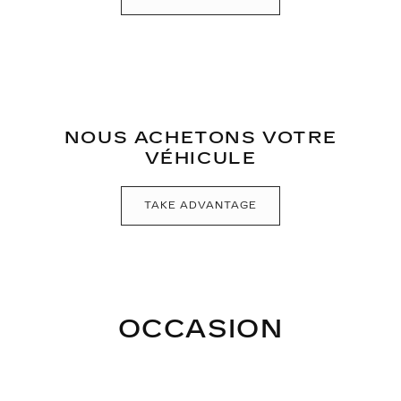
NOUS ACHETONS VOTRE
VÉHICULE
TAKE ADVANTAGE
OCCASION