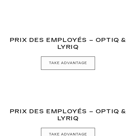
PRIX DES EMPLOYÉS – OPTIQ &
LYRIQ
TAKE ADVANTAGE
PRIX DES EMPLOYÉS – OPTIQ &
LYRIQ
TAKE ADVANTAGE