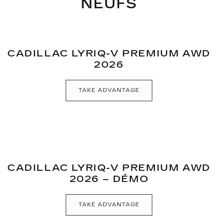
NEUFS
CADILLAC LYRIQ-V PREMIUM AWD
2026
TAKE ADVANTAGE
CADILLAC LYRIQ-V PREMIUM AWD
2026 – DÉMO
TAKE ADVANTAGE