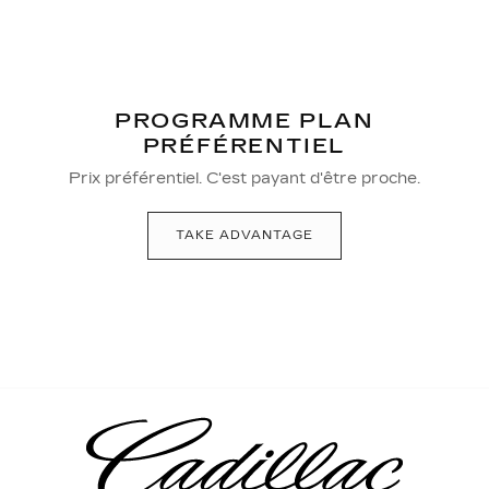
PROGRAMME PLAN
PRÉFÉRENTIEL
Prix préférentiel. C'est payant d'être proche.
TAKE ADVANTAGE