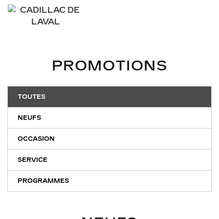
PROMOTIONS
TOUTES
NEUFS
OCCASION
SERVICE
PROGRAMMES