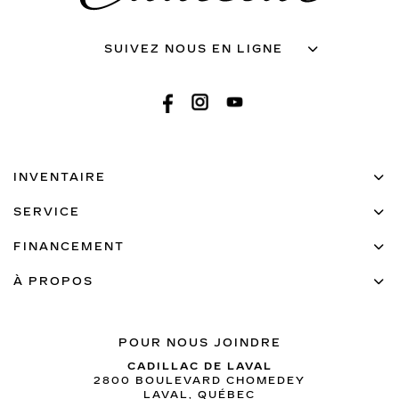
SUIVEZ NOUS EN LIGNE
INVENTAIRE
SERVICE
FINANCEMENT
À PROPOS
POUR NOUS JOINDRE
CADILLAC DE LAVAL
2800 BOULEVARD CHOMEDEY
LAVAL
,
QUÉBEC