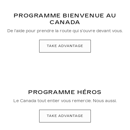
PROGRAMME BIENVENUE AU
CANADA
De l'aide pour prendre la route qui s'ouvre devant vous.
TAKE ADVANTAGE
PROGRAMME HÉROS
Le Canada tout entier vous remercie. Nous aussi.
TAKE ADVANTAGE