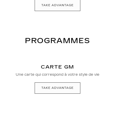
TAKE ADVANTAGE
PROGRAMMES
CARTE GM
Une carte qui correspond à votre style de vie
TAKE ADVANTAGE