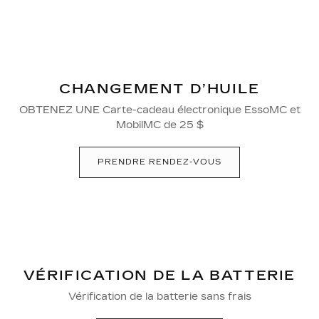
CHANGEMENT D’HUILE
OBTENEZ UNE Carte-cadeau électronique EssoMC et
MobilMC de 25 $
PRENDRE RENDEZ-VOUS
VÉRIFICATION DE LA BATTERIE
Vérification de la batterie sans frais