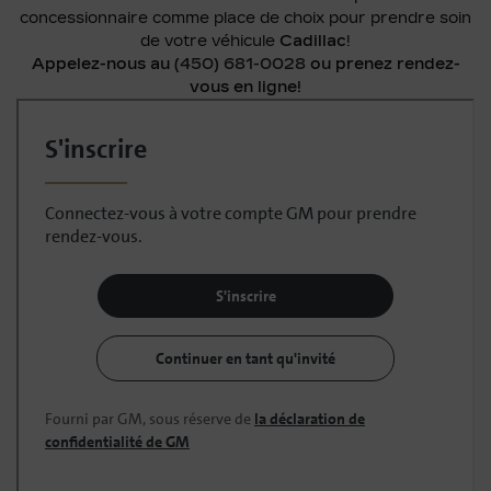
concessionnaire comme place de choix pour prendre soin
de votre véhicule
Cadillac
!
Appelez-nous au
(450) 681-0028
ou prenez rendez-
vous en ligne!