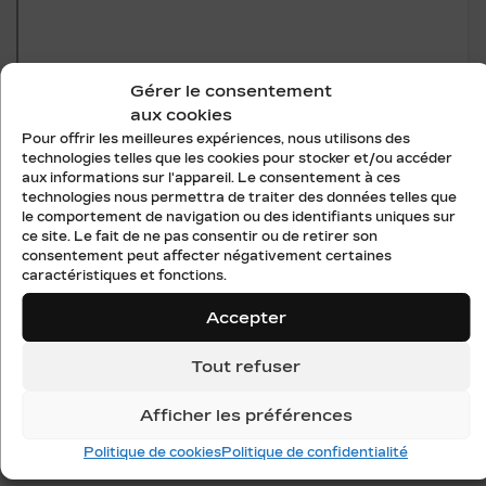
Gérer le consentement
aux cookies
Pour offrir les meilleures expériences, nous utilisons des
technologies telles que les cookies pour stocker et/ou accéder
aux informations sur l'appareil. Le consentement à ces
technologies nous permettra de traiter des données telles que
le comportement de navigation ou des identifiants uniques sur
ce site. Le fait de ne pas consentir ou de retirer son
consentement peut affecter négativement certaines
caractéristiques et fonctions.
Accepter
Tout refuser
Afficher les préférences
Politique de cookies
Politique de confidentialité