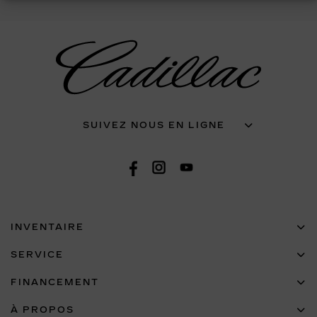
SUIVEZ NOUS EN LIGNE
INVENTAIRE
SERVICE
FINANCEMENT
À PROPOS