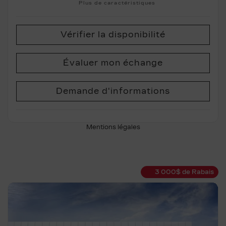
Plus de caractéristiques
Vérifier la disponibilité
Évaluer mon échange
Demande d'informations
Mentions légales
3 000
$
de Rabais