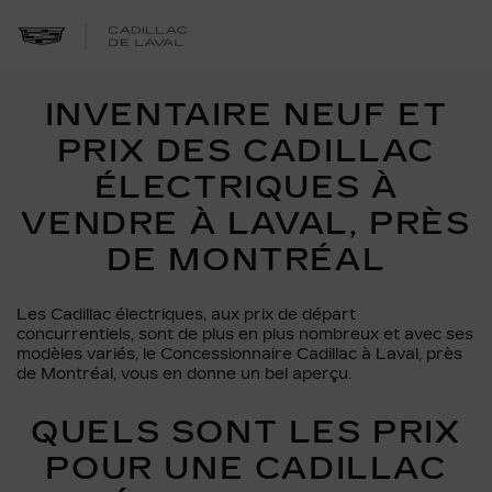
INVENTAIRE NEUF ET
PRIX DES CADILLAC
ÉLECTRIQUES À
VENDRE À LAVAL, PRÈS
DE MONTRÉAL
Les Cadillac électriques, aux prix de départ
concurrentiels, sont de plus en plus nombreux et avec ses
modèles variés, le Concessionnaire Cadillac à Laval, près
de Montréal, vous en donne un bel aperçu.
QUELS SONT LES PRIX
POUR UNE CADILLAC