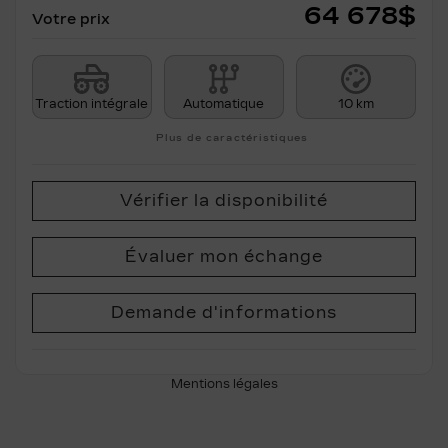
64 678
$
Votre prix
Traction intégrale
Automatique
10 km
Plus de caractéristiques
Vérifier la disponibilité
Évaluer mon échange
Demande d'informations
Mentions légales