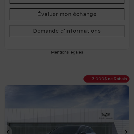
Évaluer mon échange
Demande d'informations
Mentions légales
3 000
$
de Rabais