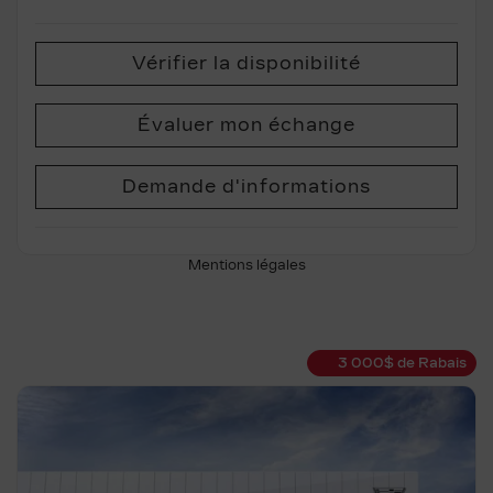
Vérifier la disponibilité
Évaluer mon échange
Demande d'informations
Mentions légales
3 000
$
de Rabais