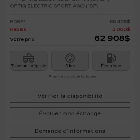
OPTIQ ELECTRIC SPORT AWD (1SF)
PDSF*
65 908
$
Rabais
3 000
$
62 908
$
Votre prix
Traction intégrale
0 km
Électrique
Plus de caractéristiques
Vérifier la disponibilité
Évaluer mon échange
Demande d'informations