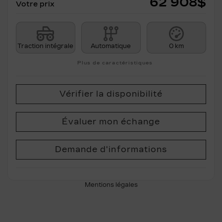
62 908
$
Votre prix
Traction intégrale
Automatique
0 km
Plus de caractéristiques
Vérifier la disponibilité
Évaluer mon échange
Demande d'informations
Mentions légales