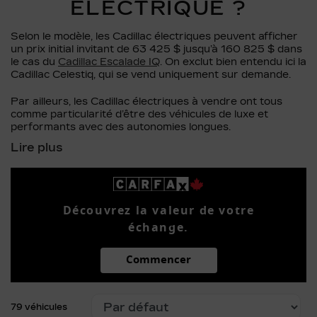
ÉLECTRIQUE ?
Selon le modèle, les Cadillac électriques peuvent afficher
un prix initial invitant de 63 425 $ jusqu’à 160 825 $ dans
le cas du
Cadillac Escalade IQ
. On exclut bien entendu ici la
Cadillac Celestiq, qui se vend uniquement sur demande.
Par ailleurs, les Cadillac électriques à vendre ont tous
comme particularité d’être des véhicules de luxe et
performants avec des autonomies longues.
Découvrez la valeur de votre
échange.
Commencer
79 véhicules