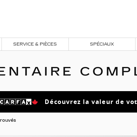
SERVICE & PIÈCES
SPÉCIAUX
ENTAIRE COMP
Découvrez la valeur de vo
rouvés