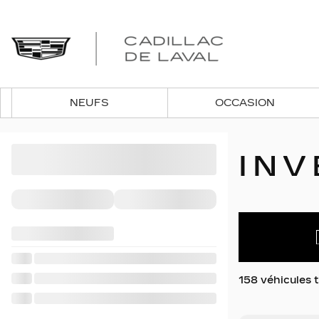
NEUFS
OCCASION
INV
158 véhicules
t