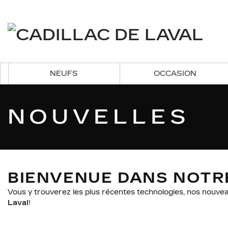
NEUFS
OCCASION
NOUVELLES
BIENVENUE DANS NOTR
Vous y trouverez les plus récentes technologies, nos nouve
Laval
!