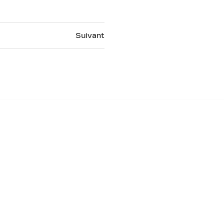
Suivant