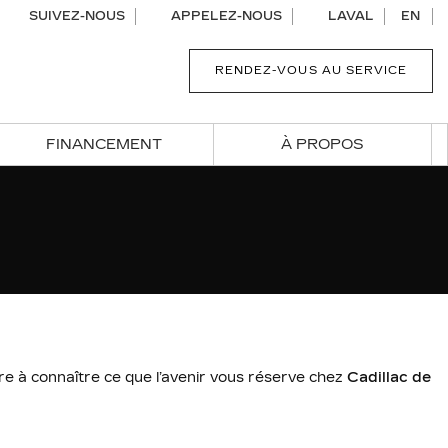
SUIVEZ-NOUS
APPELEZ-NOUS
LAVAL
EN
RENDEZ-VOUS AU SERVICE
FINANCEMENT
À PROPOS
e à connaître ce que l’avenir vous réserve chez
Cadillac de