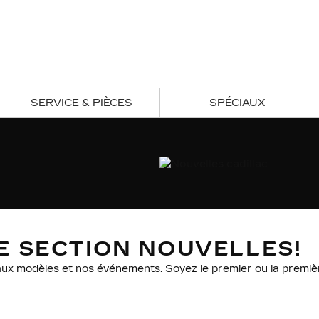
SERVICE & PIÈCES
SPÉCIAUX
E SECTION NOUVELLES!
aux modèles et nos événements. Soyez le premier ou la premièr