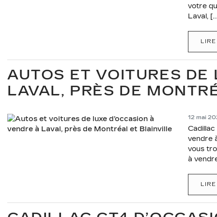
votre qu
Laval, […
LIRE
AUTOS ET VOITURES DE 
LAVAL, PRÈS DE MONTRÉ
12 mai 2
Cadillac
vendre à
vous tro
à vendre 
LIRE