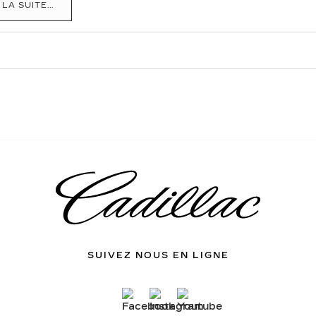
 LA SUITE...
SUIVEZ NOUS EN LIGNE