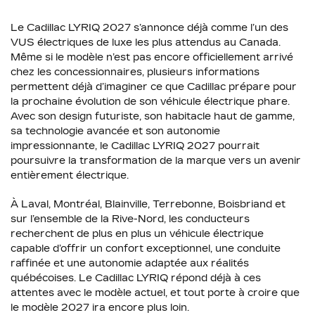
Le Cadillac LYRIQ 2027 s’annonce déjà comme l’un des
VUS électriques de luxe les plus attendus au Canada.
Même si le modèle n’est pas encore officiellement arrivé
chez les concessionnaires, plusieurs informations
permettent déjà d’imaginer ce que Cadillac prépare pour
la prochaine évolution de son véhicule électrique phare.
Avec son design futuriste, son habitacle haut de gamme,
sa technologie avancée et son autonomie
impressionnante, le Cadillac LYRIQ 2027 pourrait
poursuivre la transformation de la marque vers un avenir
entièrement électrique.
À Laval, Montréal, Blainville, Terrebonne, Boisbriand et
sur l’ensemble de la Rive-Nord, les conducteurs
recherchent de plus en plus un véhicule électrique
capable d’offrir un confort exceptionnel, une conduite
raffinée et une autonomie adaptée aux réalités
québécoises. Le Cadillac LYRIQ répond déjà à ces
attentes avec le modèle actuel, et tout porte à croire que
le modèle 2027 ira encore plus loin.