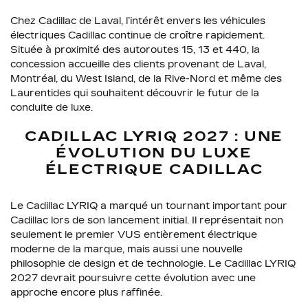
Chez Cadillac de Laval, l’intérêt envers les véhicules
électriques Cadillac continue de croître rapidement.
Située à proximité des autoroutes 15, 13 et 440, la
concession accueille des clients provenant de Laval,
Montréal, du West Island, de la Rive-Nord et même des
Laurentides qui souhaitent découvrir le futur de la
conduite de luxe.
CADILLAC LYRIQ 2027 : UNE
ÉVOLUTION DU LUXE
ÉLECTRIQUE CADILLAC
Le Cadillac LYRIQ a marqué un tournant important pour
Cadillac lors de son lancement initial. Il représentait non
seulement le premier VUS entièrement électrique
moderne de la marque, mais aussi une nouvelle
philosophie de design et de technologie. Le Cadillac LYRIQ
2027 devrait poursuivre cette évolution avec une
approche encore plus raffinée.