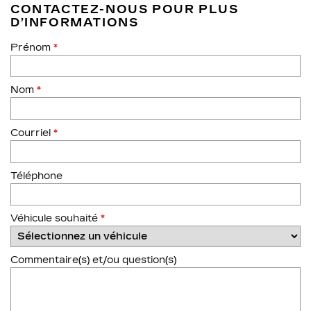
CONTACTEZ-NOUS POUR PLUS
D’INFORMATIONS
Prénom
*
Nom
*
Courriel
*
Téléphone
Véhicule souhaité
*
Commentaire(s) et/ou question(s)