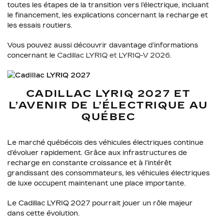
toutes les étapes de la transition vers l’électrique, incluant
le financement, les explications concernant la recharge et
les essais routiers.
Vous pouvez aussi découvrir davantage d’informations
concernant le
Cadillac LYRIQ et LYRIQ-V 2026
.
CADILLAC LYRIQ 2027 ET
L’AVENIR DE L’ÉLECTRIQUE AU
QUÉBEC
Le marché québécois des véhicules électriques continue
d’évoluer rapidement. Grâce aux infrastructures de
recharge en constante croissance et à l’intérêt
grandissant des consommateurs, les véhicules électriques
de luxe occupent maintenant une place importante.
Le Cadillac LYRIQ 2027 pourrait jouer un rôle majeur
dans cette évolution.