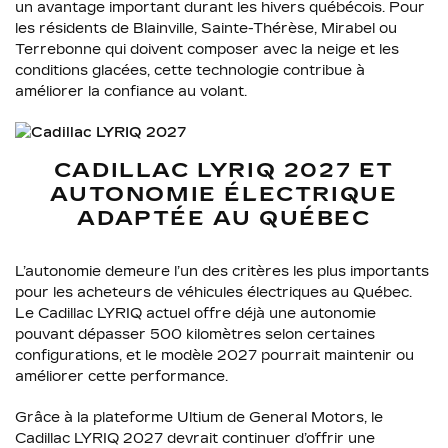
un avantage important durant les hivers québécois. Pour
les résidents de Blainville, Sainte-Thérèse, Mirabel ou
Terrebonne qui doivent composer avec la neige et les
conditions glacées, cette technologie contribue à
améliorer la confiance au volant.
CADILLAC LYRIQ 2027 ET
AUTONOMIE ÉLECTRIQUE
ADAPTÉE AU QUÉBEC
L’autonomie demeure l’un des critères les plus importants
pour les acheteurs de véhicules électriques au Québec.
Le Cadillac LYRIQ actuel offre déjà une autonomie
pouvant dépasser 500 kilomètres selon certaines
configurations, et le modèle 2027 pourrait maintenir ou
améliorer cette performance.
Grâce à la plateforme Ultium de General Motors, le
Cadillac LYRIQ 2027 devrait continuer d’offrir une