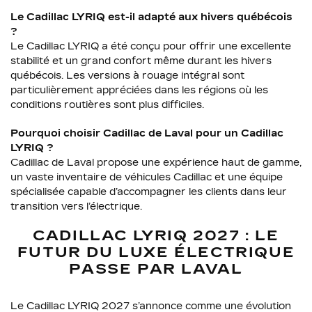
Le Cadillac LYRIQ est-il adapté aux hivers québécois
?
Le Cadillac LYRIQ a été conçu pour offrir une excellente
stabilité et un grand confort même durant les hivers
québécois. Les versions à rouage intégral sont
particulièrement appréciées dans les régions où les
conditions routières sont plus difficiles.
Pourquoi choisir Cadillac de Laval pour un Cadillac
LYRIQ ?
Cadillac de Laval propose une expérience haut de gamme,
un vaste inventaire de véhicules Cadillac et une équipe
spécialisée capable d’accompagner les clients dans leur
transition vers l’électrique.
CADILLAC LYRIQ 2027 : LE
FUTUR DU LUXE ÉLECTRIQUE
PASSE PAR LAVAL
Le Cadillac LYRIQ 2027 s’annonce comme une évolution