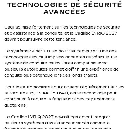
TECHNOLOGIES DE SÉCURITÉ
AVANCÉES
Cadillac mise fortement sur les technologies de sécurité
et d’assistance à la conduite, et le Cadillac LYRIQ 2027
devrait poursuivre cette tendance.
Le système Super Cruise pourrait demeurer l’une des
technologies les plus impressionnantes du véhicule. Ce
système de conduite mains libres compatible avec
plusieurs autoroutes permet d’offrir une expérience de
conduite plus détendue lors des longs trajets.
Pour les automobilistes qui circulent régulièrement sur les
autoroutes 15, 13, 440 ou 640, cette technologie peut
contribuer à réduire la fatigue lors des déplacements
quotidiens.
Le Cadillac LYRIQ 2027 devrait également intégrer
plusieurs systèmes d’assistance avancés comme le