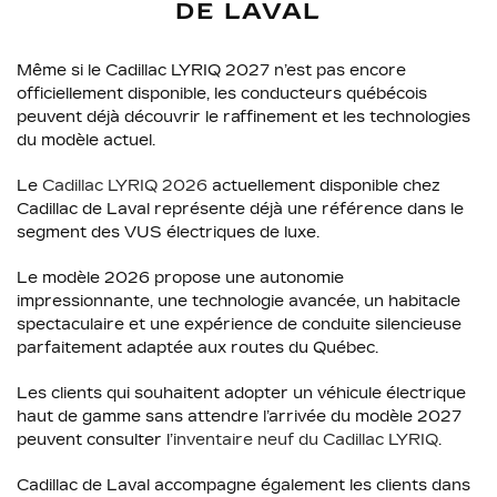
DE LAVAL
Même si le Cadillac LYRIQ 2027 n’est pas encore
officiellement disponible, les conducteurs québécois
peuvent déjà découvrir le raffinement et les technologies
du modèle actuel.
Le
Cadillac LYRIQ 2026
actuellement disponible chez
Cadillac de Laval représente déjà une référence dans le
segment des VUS électriques de luxe.
Le modèle 2026 propose une autonomie
impressionnante, une technologie avancée, un habitacle
spectaculaire et une expérience de conduite silencieuse
parfaitement adaptée aux routes du Québec.
Les clients qui souhaitent adopter un véhicule électrique
haut de gamme sans attendre l’arrivée du modèle 2027
peuvent consulter l’
inventaire neuf du Cadillac LYRIQ
.
Cadillac de Laval accompagne également les clients dans