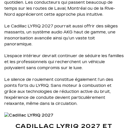
quotidien. Les conducteurs qui passent beaucoup de
temps sur les routes de Laval, Montréal ou de la Rive-
Nord apprécieront cette approche plus intuitive.
Le Cadillac LYRIQ 2027 pourrait aussi offrir des sièges
massants, un système audio AKG haut de gamme, une
insonorisation avancée ainsi qu’un vaste toit
panoramique.
L’espace intérieur devrait continuer de séduire les familles
et les professionnels qui recherchent un véhicule
polyvalent sans compromis sur le luxe.
Le silence de roulement constitue également l’un des
points forts du LYRIQ. Sans moteur à combustion et
grâce aux technologies de réduction active du bruit,
l’expérience de conduite devient particulièrement
relaxante, même dans la circulation.
CADILLAC LYRIQ 2027 ET