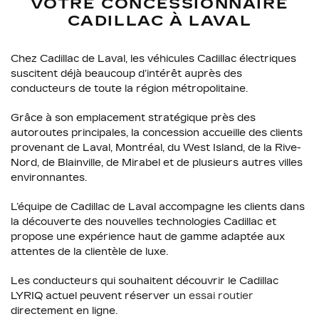
VOTRE CONCESSIONNAIRE
CADILLAC À LAVAL
Chez Cadillac de Laval, les véhicules Cadillac électriques
suscitent déjà beaucoup d’intérêt auprès des
conducteurs de toute la région métropolitaine.
Grâce à son emplacement stratégique près des
autoroutes principales, la concession accueille des clients
provenant de Laval, Montréal, du West Island, de la Rive-
Nord, de Blainville, de Mirabel et de plusieurs autres villes
environnantes.
L’équipe de Cadillac de Laval accompagne les clients dans
la découverte des nouvelles technologies Cadillac et
propose une expérience haut de gamme adaptée aux
attentes de la clientèle de luxe.
Les conducteurs qui souhaitent découvrir le Cadillac
LYRIQ actuel peuvent réserver un
essai routier
directement en ligne.