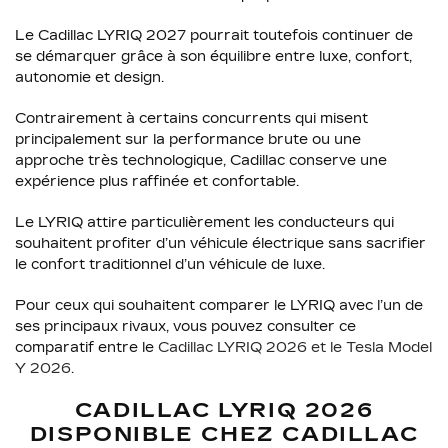
Le Cadillac LYRIQ 2027 pourrait toutefois continuer de
se démarquer grâce à son équilibre entre luxe, confort,
autonomie et design.
Contrairement à certains concurrents qui misent
principalement sur la performance brute ou une
approche très technologique, Cadillac conserve une
expérience plus raffinée et confortable.
Le LYRIQ attire particulièrement les conducteurs qui
souhaitent profiter d’un véhicule électrique sans sacrifier
le confort traditionnel d’un véhicule de luxe.
Pour ceux qui souhaitent comparer le LYRIQ avec l’un de
ses principaux rivaux, vous pouvez consulter ce
comparatif entre le
Cadillac LYRIQ 2026 et le Tesla Model
Y 2026
.
CADILLAC LYRIQ 2026
DISPONIBLE CHEZ CADILLAC