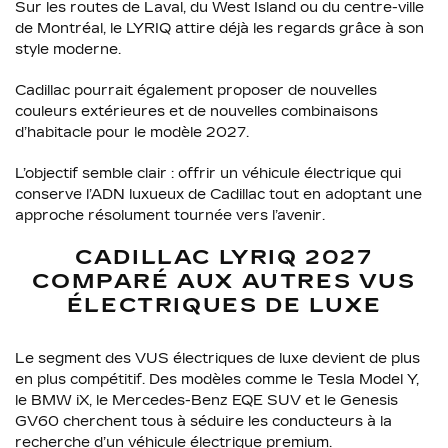
Sur les routes de Laval, du West Island ou du centre-ville
de Montréal, le LYRIQ attire déjà les regards grâce à son
style moderne.
Cadillac pourrait également proposer de nouvelles
couleurs extérieures et de nouvelles combinaisons
d’habitacle pour le modèle 2027.
L’objectif semble clair : offrir un véhicule électrique qui
conserve l’ADN luxueux de Cadillac tout en adoptant une
approche résolument tournée vers l’avenir.
CADILLAC LYRIQ 2027
COMPARÉ AUX AUTRES VUS
ÉLECTRIQUES DE LUXE
Le segment des VUS électriques de luxe devient de plus
en plus compétitif. Des modèles comme le Tesla Model Y,
le BMW iX, le Mercedes-Benz EQE SUV et le Genesis
GV60 cherchent tous à séduire les conducteurs à la
recherche d’un véhicule électrique premium.