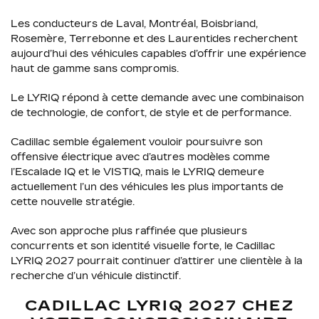
Les conducteurs de Laval, Montréal, Boisbriand,
Rosemère, Terrebonne et des Laurentides recherchent
aujourd’hui des véhicules capables d’offrir une expérience
haut de gamme sans compromis.
Le LYRIQ répond à cette demande avec une combinaison
de technologie, de confort, de style et de performance.
Cadillac semble également vouloir poursuivre son
offensive électrique avec d’autres modèles comme
l’Escalade IQ et le VISTIQ, mais le LYRIQ demeure
actuellement l’un des véhicules les plus importants de
cette nouvelle stratégie.
Avec son approche plus raffinée que plusieurs
concurrents et son identité visuelle forte, le Cadillac
LYRIQ 2027 pourrait continuer d’attirer une clientèle à la
recherche d’un véhicule distinctif.
CADILLAC LYRIQ 2027 CHEZ