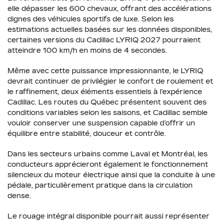
elle dépasser les 600 chevaux, offrant des accélérations
dignes des véhicules sportifs de luxe. Selon les
estimations actuelles basées sur les données disponibles,
certaines versions du Cadillac LYRIQ 2027 pourraient
atteindre 100 km/h en moins de 4 secondes.
Même avec cette puissance impressionnante, le LYRIQ
devrait continuer de privilégier le confort de roulement et
le raffinement, deux éléments essentiels à l’expérience
Cadillac. Les routes du Québec présentent souvent des
conditions variables selon les saisons, et Cadillac semble
vouloir conserver une suspension capable d’offrir un
équilibre entre stabilité, douceur et contrôle.
Dans les secteurs urbains comme Laval et Montréal, les
conducteurs apprécieront également le fonctionnement
silencieux du moteur électrique ainsi que la conduite à une
pédale, particulièrement pratique dans la circulation
dense.
Le rouage intégral disponible pourrait aussi représenter