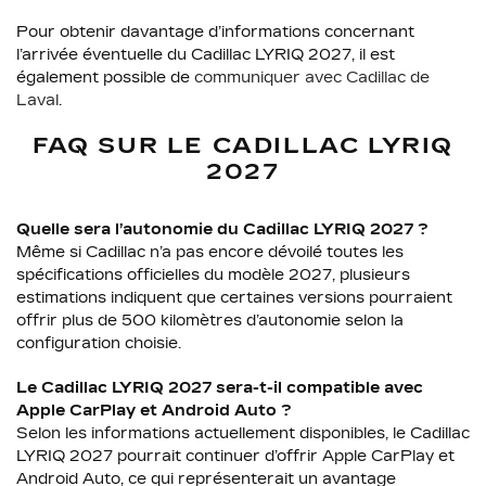
Pour obtenir davantage d’informations concernant
l’arrivée éventuelle du Cadillac LYRIQ 2027, il est
également possible de
communiquer avec Cadillac de
Laval
.
FAQ SUR LE CADILLAC LYRIQ
2027
Quelle sera l’autonomie du Cadillac LYRIQ 2027 ?
Même si Cadillac n’a pas encore dévoilé toutes les
spécifications officielles du modèle 2027, plusieurs
estimations indiquent que certaines versions pourraient
offrir plus de 500 kilomètres d’autonomie selon la
configuration choisie.
Le Cadillac LYRIQ 2027 sera-t-il compatible avec
Apple CarPlay et Android Auto ?
Selon les informations actuellement disponibles, le Cadillac
LYRIQ 2027 pourrait continuer d’offrir Apple CarPlay et
Android Auto, ce qui représenterait un avantage