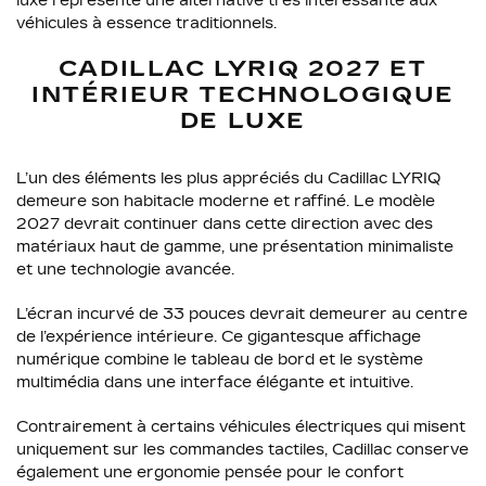
luxe représente une alternative très intéressante aux
véhicules à essence traditionnels.
CADILLAC LYRIQ 2027 ET
INTÉRIEUR TECHNOLOGIQUE
DE LUXE
L’un des éléments les plus appréciés du Cadillac LYRIQ
demeure son habitacle moderne et raffiné. Le modèle
2027 devrait continuer dans cette direction avec des
matériaux haut de gamme, une présentation minimaliste
et une technologie avancée.
L’écran incurvé de 33 pouces devrait demeurer au centre
de l’expérience intérieure. Ce gigantesque affichage
numérique combine le tableau de bord et le système
multimédia dans une interface élégante et intuitive.
Contrairement à certains véhicules électriques qui misent
uniquement sur les commandes tactiles, Cadillac conserve
également une ergonomie pensée pour le confort