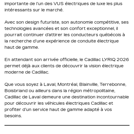
importante de l’un des VUS électriques de luxe les plus
intéressants sur le marché.
Avec son design futuriste, son autonomie compétitive, ses
technologies avancées et son confort exceptionnel, il
pourrait continuer d’attirer les conducteurs québécois à
la recherche d’une expérience de conduite électrique
haut de gamme.
En attendant son arrivée officielle, le Cadillac LYRIQ 2026
permet déjà aux clients de découvrir la vision électrique
moderne de Cadillac.
Que vous soyez à Laval, Montréal, Blainville, Terrebonne,
Boisbriand ou ailleurs dans la région métropolitaine,
Cadillac de Laval demeure une destination incontournable
pour découvrir les véhicules électriques Cadillac et
profiter d’un service haut de gamme adapté à vos
besoins.