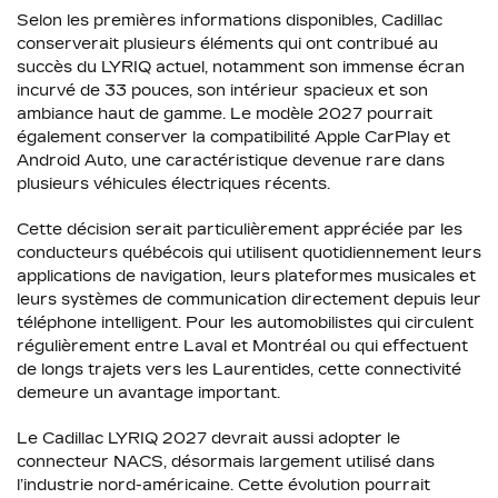
Selon les premières informations disponibles, Cadillac
conserverait plusieurs éléments qui ont contribué au
succès du LYRIQ actuel, notamment son immense écran
incurvé de 33 pouces, son intérieur spacieux et son
ambiance haut de gamme. Le modèle 2027 pourrait
également conserver la compatibilité Apple CarPlay et
Android Auto, une caractéristique devenue rare dans
plusieurs véhicules électriques récents.
Cette décision serait particulièrement appréciée par les
conducteurs québécois qui utilisent quotidiennement leurs
applications de navigation, leurs plateformes musicales et
leurs systèmes de communication directement depuis leur
téléphone intelligent. Pour les automobilistes qui circulent
régulièrement entre Laval et Montréal ou qui effectuent
de longs trajets vers les Laurentides, cette connectivité
demeure un avantage important.
Le Cadillac LYRIQ 2027 devrait aussi adopter le
connecteur NACS, désormais largement utilisé dans
l’industrie nord-américaine. Cette évolution pourrait