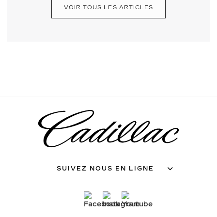
VOIR TOUS LES ARTICLES
SUIVEZ NOUS EN LIGNE