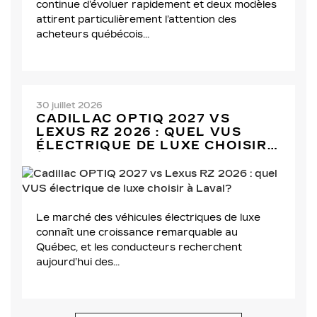
continue d’évoluer rapidement et deux modèles
attirent particulièrement l’attention des
acheteurs québécois...
30 juillet 2026
CADILLAC OPTIQ 2027 VS
LEXUS RZ 2026 : QUEL VUS
ÉLECTRIQUE DE LUXE CHOISIR
À LAVAL?
Le marché des véhicules électriques de luxe
connaît une croissance remarquable au
Québec, et les conducteurs recherchent
aujourd’hui des...