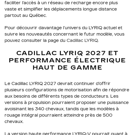
faciliter l’accès à un réseau de recharge encore plus
vaste et simplifier les déplacements longue distance
partout au Québec.
Pour découvrir davantage l’univers du LYRIQ actuel et
suivre les nouveautés concernant le futur modèle, vous
pouvez consulter la page du
Cadillac LYRIQ
.
CADILLAC LYRIQ 2027 ET
PERFORMANCE ÉLECTRIQUE
HAUT DE GAMME
Le Cadillac LYRIQ 2027 devrait continuer d’offrir
plusieurs configurations de motorisation afin de répondre
aux besoins de différents types de conducteurs. Les
versions à propulsion pourraient proposer une puissance
avoisinant les 340 chevaux, tandis que les modèles à
rouage intégral pourraient atteindre près de 500
chevaux.
La version haute performance LYRIQ-V pourrait quant à