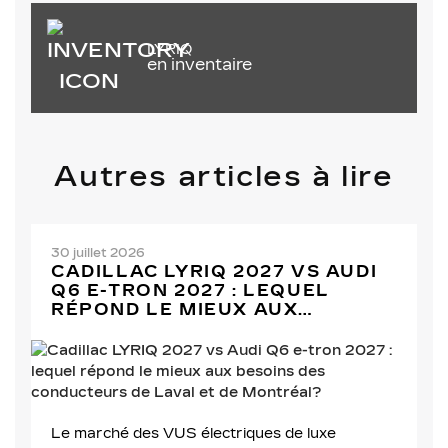
LYRIQ
en inventaire
Autres articles à lire
30 juillet 2026
CADILLAC LYRIQ 2027 VS AUDI
Q6 E-TRON 2027 : LEQUEL
RÉPOND LE MIEUX AUX
BESOINS DES CONDUCTEURS DE
LAVAL ET DE MONTRÉAL?
Le marché des VUS électriques de luxe