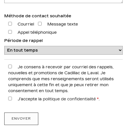
Méthode de contact souhaitée
Courriel
Message texte
Appel téléphonique
Période de rappel
Je consens à recevoir par courriel des rappels,
nouvelles et promotions de Cadillac de Laval. Je
comprends que mes renseignements seront utilisés
uniquement à cette fin et que je peux retirer mon
consentement en tout temps.
J’accepte la
politique de confidentialité
*
.