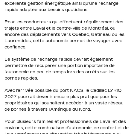
excellente gestion énergétique ainsi qu’une recharge
rapide adaptée aux besoins quotidiens.
Pour les conducteurs qui effectuent régulièrement des
trajets entre Laval et le centre-ville de Montréal, ou
encore des déplacements vers Québec, Gatineau ou les
Laurentides, cette autonomie permet de voyager avec
confiance.
Le système de recharge rapide devrait également
permettre de récupérer une portion importante de
l’autonomie en peu de temps lors des arrêts sur les
bornes rapides.
Avec l’arrivée possible du port NACS, le Cadillac LYRIQ
2027 pourrait devenir encore plus pratique pour les
propriétaires qui souhaitent accéder à un vaste réseau
de bornes à travers l’Amérique du Nord.
Pour plusieurs familles et professionnels de Laval et des
environs, cette combinaison d’autonomie, de confort et de