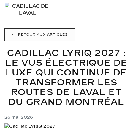
<
RETOUR AUX
ARTICLES
CADILLAC LYRIQ 2027 :
LE VUS ÉLECTRIQUE DE
LUXE QUI CONTINUE DE
TRANSFORMER LES
ROUTES DE LAVAL ET
DU GRAND MONTRÉAL
26 mai 2026