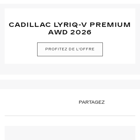
CADILLAC LYRIQ-V PREMIUM
AWD 2026
PROFITEZ DE L'OFFRE
PARTAGEZ