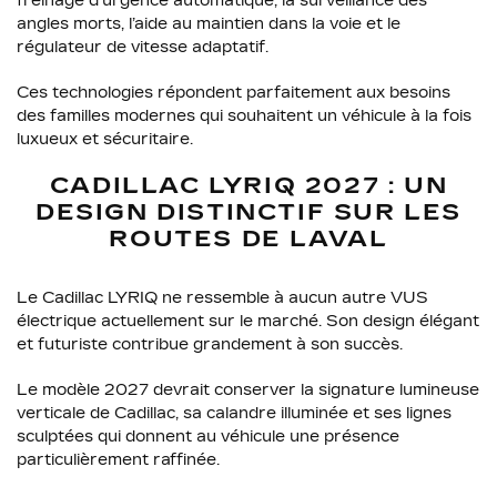
freinage d’urgence automatique, la surveillance des
angles morts, l’aide au maintien dans la voie et le
régulateur de vitesse adaptatif.
Ces technologies répondent parfaitement aux besoins
des familles modernes qui souhaitent un véhicule à la fois
luxueux et sécuritaire.
CADILLAC LYRIQ 2027 : UN
DESIGN DISTINCTIF SUR LES
ROUTES DE LAVAL
Le Cadillac LYRIQ ne ressemble à aucun autre VUS
électrique actuellement sur le marché. Son design élégant
et futuriste contribue grandement à son succès.
Le modèle 2027 devrait conserver la signature lumineuse
verticale de Cadillac, sa calandre illuminée et ses lignes
sculptées qui donnent au véhicule une présence
particulièrement raffinée.