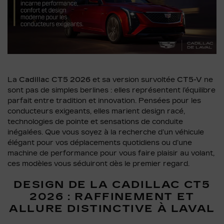
La
Cadillac CT5 2026
et sa version survoltée
CT5-V
ne
sont pas de simples berlines : elles représentent l’équilibre
parfait entre tradition et innovation. Pensées pour les
conducteurs exigeants, elles marient design racé,
technologies de pointe et sensations de conduite
inégalées. Que vous soyez à la recherche d’un véhicule
élégant pour vos déplacements quotidiens ou d’une
machine de performance pour vous faire plaisir au volant,
ces modèles vous séduiront dès le premier regard.
DESIGN DE LA CADILLAC CT5
2026 : RAFFINEMENT ET
ALLURE DISTINCTIVE À LAVAL