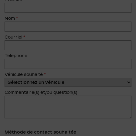
Nom
*
Courriel
*
Téléphone
Véhicule souhaité
*
Commentaire(s) et/ou question(s)
Méthode de contact souhaitée