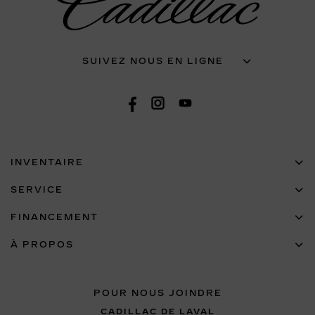
SUIVEZ NOUS EN LIGNE
INVENTAIRE
SERVICE
FINANCEMENT
À PROPOS
POUR NOUS JOINDRE
CADILLAC DE LAVAL