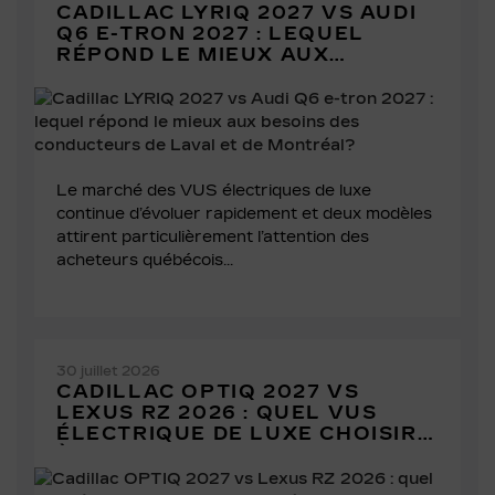
CADILLAC LYRIQ 2027 VS AUDI
Q6 E-TRON 2027 : LEQUEL
RÉPOND LE MIEUX AUX
BESOINS DES CONDUCTEURS DE
LAVAL ET DE MONTRÉAL?
Le marché des VUS électriques de luxe
continue d’évoluer rapidement et deux modèles
attirent particulièrement l’attention des
acheteurs québécois...
30 juillet 2026
CADILLAC OPTIQ 2027 VS
LEXUS RZ 2026 : QUEL VUS
ÉLECTRIQUE DE LUXE CHOISIR
À LAVAL?