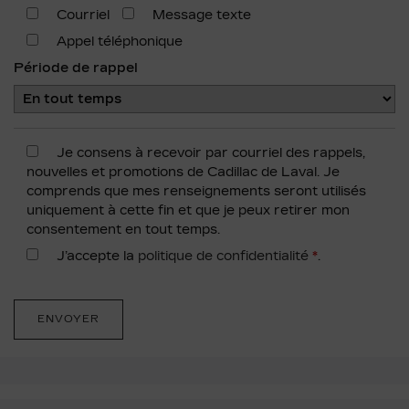
Courriel
Message texte
Appel téléphonique
Période de rappel
Je consens à recevoir par courriel des rappels,
nouvelles et promotions de Cadillac de Laval. Je
comprends que mes renseignements seront utilisés
uniquement à cette fin et que je peux retirer mon
consentement en tout temps.
J’accepte la
politique de confidentialité
*
.