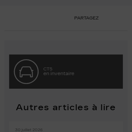
PARTAGEZ
CT5
en inventaire
Autres articles à lire
30 juillet 2026