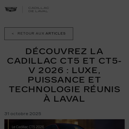
<
RETOUR AUX
ARTICLES
DÉCOUVREZ LA
CADILLAC CT5 ET CT5-
V 2026 : LUXE,
PUISSANCE ET
TECHNOLOGIE RÉUNIS
À LAVAL
31 octobre 2025