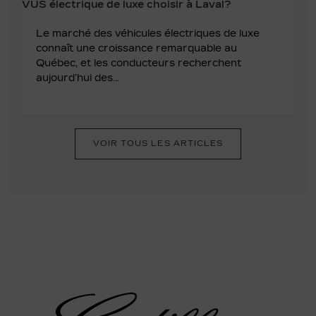
Le marché des véhicules électriques de luxe
connaît une croissance remarquable au
Québec, et les conducteurs recherchent
aujourd’hui des...
VOIR TOUS LES ARTICLES