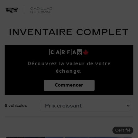
INVENTAIRE COMPLET
Découvrez la valeur de votre
échange.
Commencer
6 véhicules
Certifié