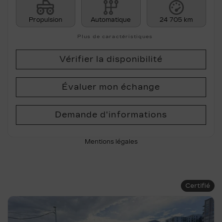
Propulsion
Automatique
24 705 km
Plus de caractéristiques
Vérifier la disponibilité
Évaluer mon échange
Demande d'informations
Mentions légales
Certifié