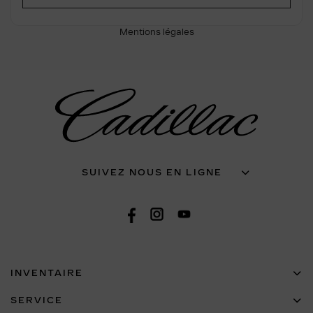
Mentions légales
SUIVEZ NOUS EN LIGNE
INVENTAIRE
SERVICE