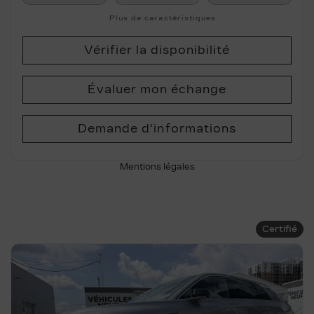
Plus de caractéristiques
Vérifier la disponibilité
Évaluer mon échange
Demande d'informations
Mentions légales
Certifié