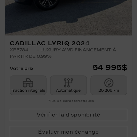
CADILLAC LYRIQ 2024
XP5784
– LUXURY AWD FINANCEMENT À
PARTIR DE 0.99%
54 995
$
Votre prix
Traction intégrale
Automatique
20 208 km
Plus de caractéristiques
Vérifier la disponibilité
Évaluer mon échange