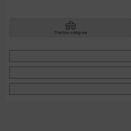
Traction intégrale