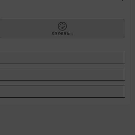
99 988 km