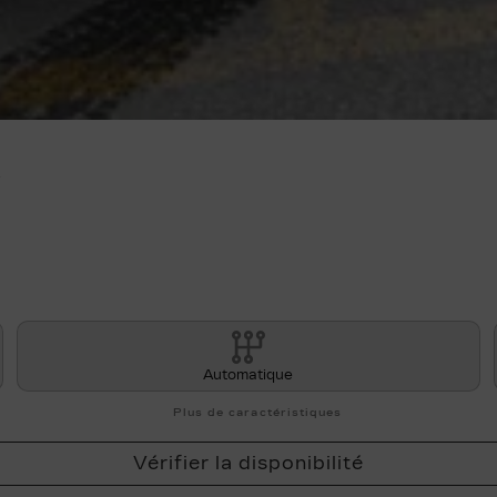
A
Automatique
Plus de caractéristiques
Vérifier la disponibilité