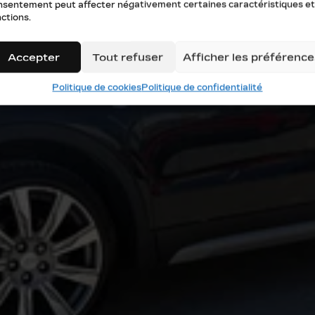
nsentement peut affecter négativement certaines caractéristiques et
ctions.
Accepter
Tout refuser
Afficher les préférence
Politique de cookies
Politique de confidentialité