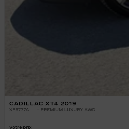
CADILLAC XT4 2019
XP5777A
– PREMIUM LUXURY AWD
Votre prix