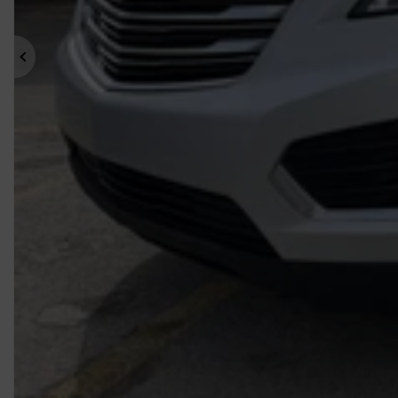
Précédent