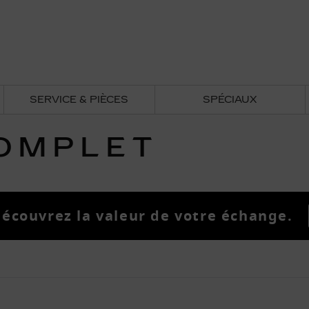
SERVICE & PIÈCES
SPÉCIAUX
COMPLET
écouvrez la valeur de votre échange.