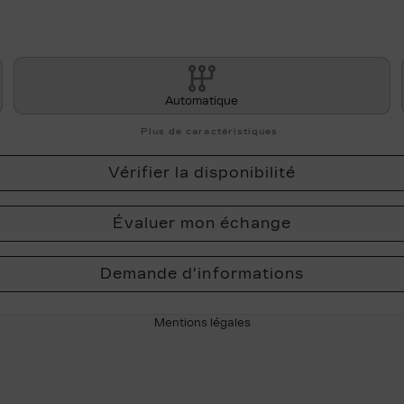
Automatique
Plus de caractéristiques
Vérifier la disponibilité
Évaluer mon échange
Demande d'informations
Mentions légales