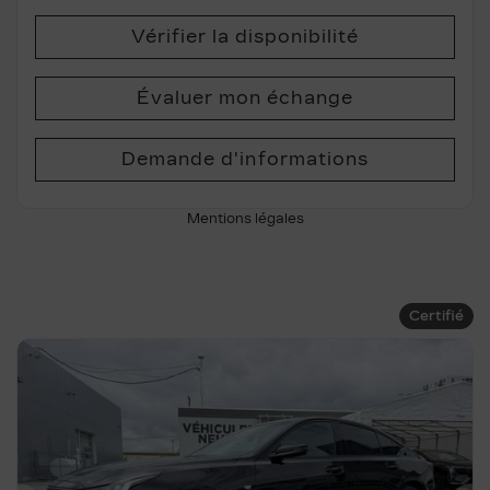
Vérifier la disponibilité
Évaluer mon échange
Demande d'informations
Mentions légales
Certifié