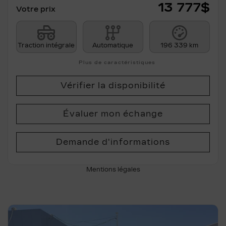
13 777
$
Votre prix
Traction intégrale
Automatique
196 339 km
Plus de caractéristiques
Vérifier la disponibilité
Évaluer mon échange
Demande d'informations
Mentions légales