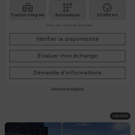
Traction intégrale
Automatique
33 886 km
Plus de caractéristiques
Vérifier la disponibilité
Évaluer mon échange
Demande d'informations
Mentions légales
Certifié