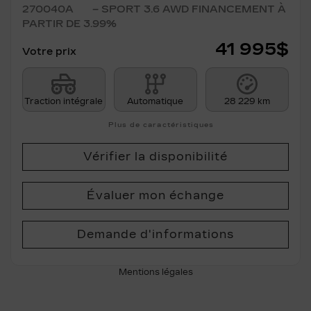
270040A
– SPORT 3.6 AWD FINANCEMENT À
PARTIR DE 3.99%
41 995
$
Votre prix
Traction intégrale
Automatique
28 229 km
Plus de caractéristiques
Vérifier la disponibilité
Évaluer mon échange
Demande d'informations
Mentions légales