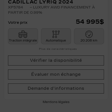
CADILLAC LYRIQ 2024
XP5784
– LUXURY AWD FINANCEMENT À
PARTIR DE 0.99%
54 995
$
Votre prix
Traction intégrale
Automatique
20 208 km
Plus de caractéristiques
Vérifier la disponibilité
Évaluer mon échange
Demande d'informations
Mentions légales