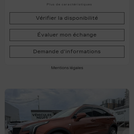
Plus de caractéristiques
Vérifier la disponibilité
Évaluer mon échange
Demande d'informations
Mentions légales