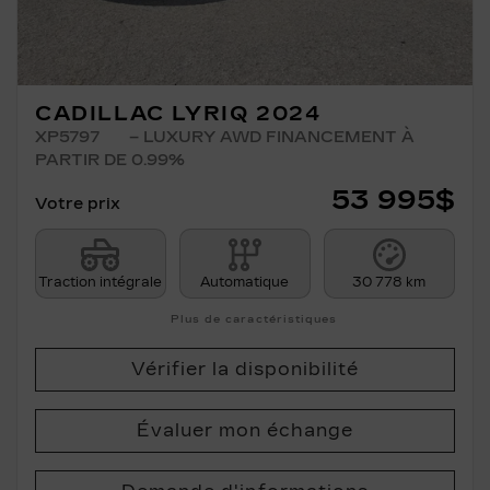
CADILLAC LYRIQ 2024
XP5797
– LUXURY AWD FINANCEMENT À
PARTIR DE 0.99%
53 995
$
Votre prix
Traction intégrale
Automatique
30 778 km
Plus de caractéristiques
Vérifier la disponibilité
Évaluer mon échange