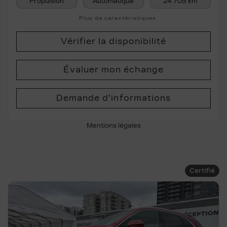
Propulsion
Automatique
24 705 km
Plus de caractéristiques
Vérifier la disponibilité
Évaluer mon échange
Demande d'informations
Mentions légales
Certifié