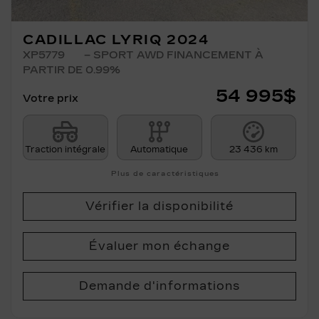
CADILLAC LYRIQ 2024
XP5779
– SPORT AWD FINANCEMENT À
PARTIR DE 0.99%
54 995
$
Votre prix
Traction intégrale
Automatique
23 436 km
Plus de caractéristiques
Vérifier la disponibilité
Évaluer mon échange
Demande d'informations