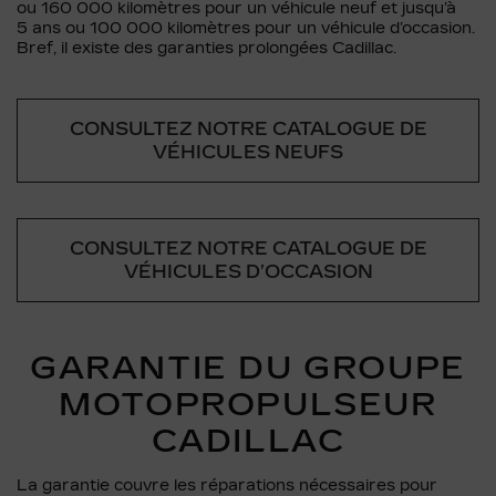
ou 160 000 kilomètres pour un véhicule neuf et jusqu’à
5 ans ou 100 000 kilomètres pour un véhicule d’occasion.
Bref, il existe des garanties prolongées Cadillac.
CONSULTEZ NOTRE CATALOGUE DE
VÉHICULES NEUFS
CONSULTEZ NOTRE CATALOGUE DE
VÉHICULES D’OCCASION
GARANTIE DU GROUPE
MOTOPROPULSEUR
CADILLAC
La garantie couvre les réparations nécessaires pour