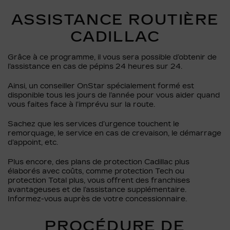
ASSISTANCE ROUTIÈRE
CADILLAC
Grâce à ce programme, il vous sera possible d’obtenir de
l’assistance en cas de pépins 24 heures sur 24.
Ainsi, un conseiller OnStar spécialement formé est
disponible tous les jours de l’année pour vous aider quand
vous faites face à l’imprévu sur la route.
Sachez que les services d’urgence touchent le
remorquage, le service en cas de crevaison, le démarrage
d’appoint, etc.
Plus encore, des plans de protection Cadillac plus
élaborés avec coûts, comme protection Tech ou
protection Total plus, vous offrent des franchises
avantageuses et de l’assistance supplémentaire.
Informez-vous auprès de votre concessionnaire.
PROCÉDURE DE