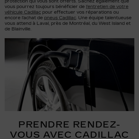
protection qui vous sont offerts. Sachez également que
vous pourrez toujours bénéficier de
l’entretien de votre
véhicule Cadillac
pour effectuer vos réparations ou
encore l’achat de
pneus Cadillac
. Une équipe talentueuse
vous attend à Laval, près de Montréal, du West Island et
de Blainville.
PRENDRE RENDEZ-
VOUS AVEC CADILLAC