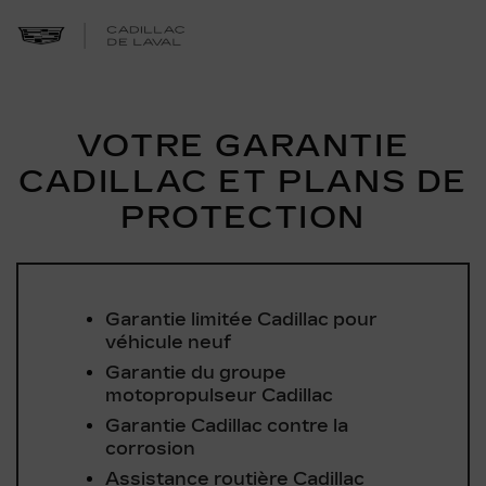
VOTRE GARANTIE
CADILLAC ET PLANS DE
PROTECTION
Garantie limitée Cadillac pour
véhicule neuf
Garantie du groupe
motopropulseur Cadillac
Garantie Cadillac contre la
corrosion
Assistance routière Cadillac