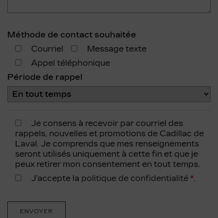
Méthode de contact souhaitée
Courriel
Message texte
Appel téléphonique
Période de rappel
Je consens à recevoir par courriel des
rappels, nouvelles et promotions de Cadillac de
Laval. Je comprends que mes renseignements
seront utilisés uniquement à cette fin et que je
peux retirer mon consentement en tout temps.
J’accepte la
politique de confidentialité
*
.