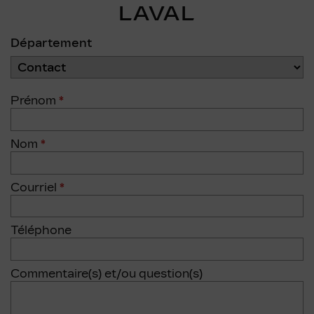
LAVAL
Département
Prénom
*
Nom
*
Courriel
*
Téléphone
Commentaire(s) et/ou question(s)