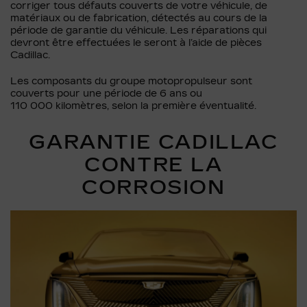
corriger tous défauts couverts de votre véhicule, de
matériaux ou de fabrication, détectés au cours de la
période de garantie du véhicule. Les réparations qui
devront être effectuées le seront à l’aide de pièces
Cadillac.
Les composants du groupe motopropulseur sont
couverts pour une période de 6 ans ou
110 000 kilomètres, selon la première éventualité.
GARANTIE CADILLAC
CONTRE LA
CORROSION