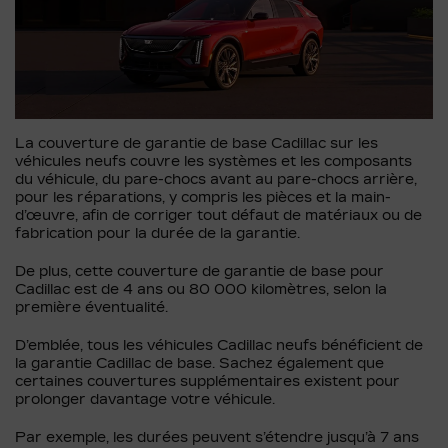
La couverture de garantie de base Cadillac sur les
véhicules neufs couvre les systèmes et les composants
du véhicule, du pare-chocs avant au pare-chocs arrière,
pour les réparations, y compris les pièces et la main-
d’œuvre, afin de corriger tout défaut de matériaux ou de
fabrication pour la durée de la garantie.
De plus, cette couverture de garantie de base pour
Cadillac est de 4 ans ou 80 000 kilomètres, selon la
première éventualité.
D’emblée, tous les véhicules Cadillac neufs bénéficient de
la garantie Cadillac de base. Sachez également que
certaines couvertures supplémentaires existent pour
prolonger davantage votre véhicule.
Par exemple, les durées peuvent s’étendre jusqu’à 7 ans