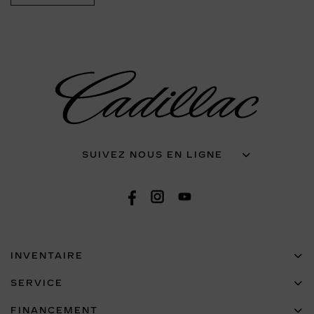
SUIVEZ NOUS EN LIGNE
INVENTAIRE
SERVICE
FINANCEMENT