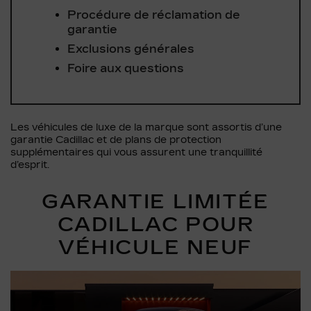
Procédure de réclamation de
garantie
Exclusions générales
Foire aux questions
Les véhicules de luxe de la marque sont assortis d’une
garantie Cadillac et de plans de protection
supplémentaires qui vous assurent une tranquillité
d’esprit.
GARANTIE LIMITÉE
CADILLAC POUR
VÉHICULE NEUF