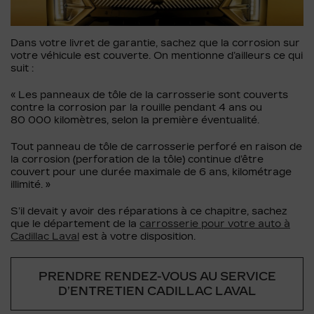
Dans votre livret de garantie, sachez que la corrosion sur
votre véhicule est couverte. On mentionne d’ailleurs ce qui
suit :
« Les panneaux de tôle de la carrosserie sont couverts
contre la corrosion par la rouille pendant 4 ans ou
80 000 kilomètres, selon la première éventualité.
Tout panneau de tôle de carrosserie perforé en raison de
la corrosion (perforation de la tôle) continue d’être
couvert pour une durée maximale de 6 ans, kilométrage
illimité. »
S’il devait y avoir des réparations à ce chapitre, sachez
que le département de la
carrosserie pour votre auto à
Cadillac Laval
est à votre disposition.
PRENDRE RENDEZ-VOUS AU SERVICE
D’ENTRETIEN CADILLAC LAVAL