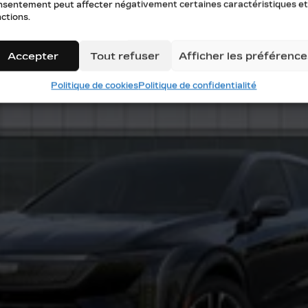
nsentement peut affecter négativement certaines caractéristiques et
ctions.
Accepter
Tout refuser
Afficher les préférence
Politique de cookies
Politique de confidentialité