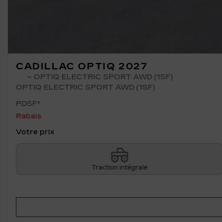
CADILLAC OPTIQ 2027
– OPTIQ ELECTRIC SPORT AWD (1SF)
OPTIQ ELECTRIC SPORT AWD (1SF)
PDSF*
Rabais
Votre prix
Traction intégrale