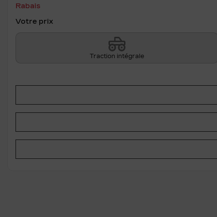
Rabais
Votre prix
Traction intégrale