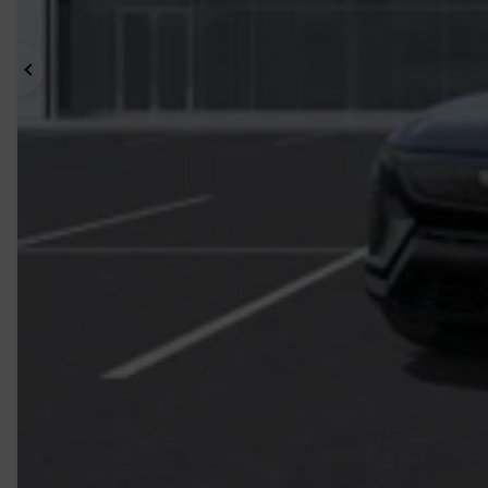
Précédent