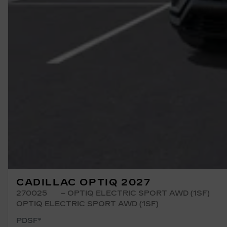
CADILLAC OPTIQ 2027
270025
– OPTIQ ELECTRIC SPORT AWD (1SF)
OPTIQ ELECTRIC SPORT AWD (1SF)
PDSF*