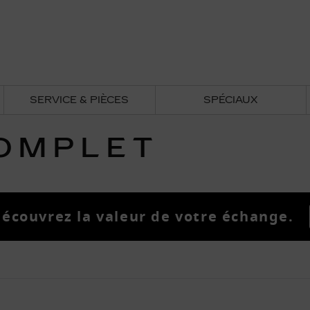
SERVICE & PIÈCES
SPÉCIAUX
COMPLET
écouvrez la valeur de votre échange.