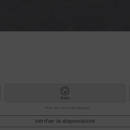
0 km
Plus de caractéristiques
Vérifier la disponibilité