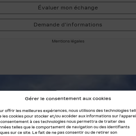
Évaluer mon échange
Demande d'informations
Mentions légales
Gérer le consentement aux cookies
r offrir les meilleures expériences, nous utilisons des technologies tel
 les cookies pour stocker et/ou accéder aux informations sur l'appareil
 consentement à ces technologies nous permettra de traiter des
nnées telles que le comportement de navigation ou des identifiants
ques sur ce site. Le fait de ne pas consentir ou de retirer son