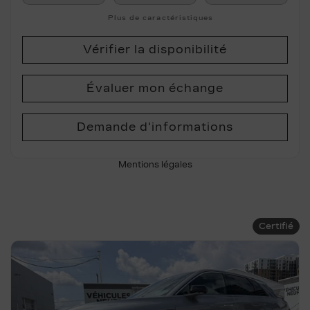
Plus de caractéristiques
Vérifier la disponibilité
Évaluer mon échange
Demande d'informations
Mentions légales
Certifié