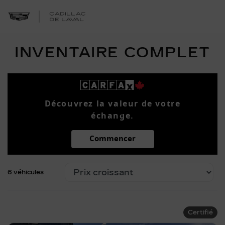
INVENTAIRE COMPLET
Découvrez la valeur de votre
échange.
Commencer
6 véhicules
Certifié