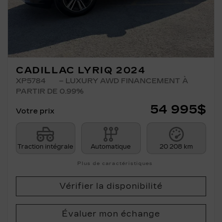
CADILLAC LYRIQ 2024
XP5784
– LUXURY AWD FINANCEMENT À
PARTIR DE 0.99%
54 995
$
Votre prix
Traction intégrale
Automatique
20 208 km
Plus de caractéristiques
Vérifier la disponibilité
Évaluer mon échange