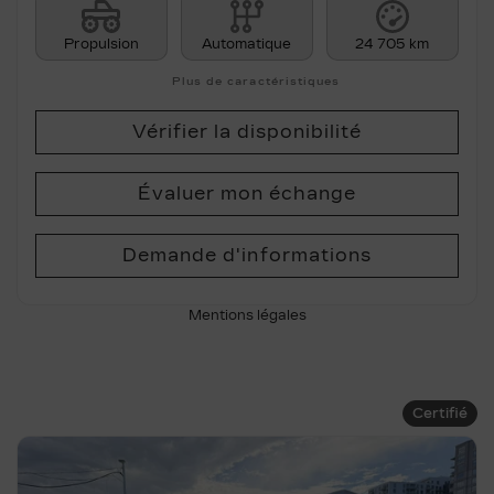
Propulsion
Automatique
24 705 km
Plus de caractéristiques
Vérifier la disponibilité
Évaluer mon échange
Demande d'informations
Mentions légales
Certifié